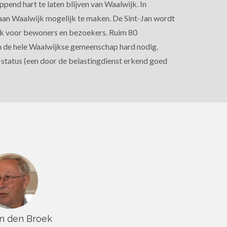
ppend hart te laten blijven van Waalwijk. In
aan Waalwijk mogelijk te maken. De Sint-Jan wordt
ijk voor bewoners en bezoekers. Ruim 80
n de hele Waalwijkse gemeenschap hard nodig.
I-status (een door de belastingdienst erkend goed
an den Broek