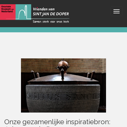
Onze gezamenlijke inspiratiebron: