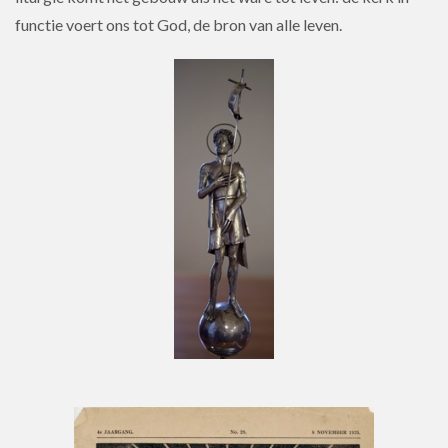
functie voert ons tot God, de bron van alle leven.