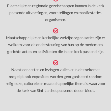
Plaatselijke en regionale gezelschappen kunnen in de kerk
passende uitvoeringen, voorstellingen en manifestaties
organiseren.
Maatschappelijke en kerkelijke welzijnsorganisaties zijn er
welkom voor de ondersteuning van hun op de medemens
gerichte acties en activiteiten die in een kerk passend zijn.
Naast concerten en lezingen zullen er in de toekomst
mogelijk ook exposities worden georganiseerd rondom
religieuze, culturele en maatschappelijke thema’s, waarvoor
de kerk van Sint-Jan het passende decor biedt.