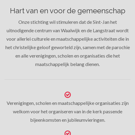
Hart van en voor de gemeenschap
Onze stichting wil stimuleren dat de Sint-Jan het
uitnodigende centrum van Waalwijk en de Langstraat wordt
voor allerlei culturele en maatschappelijke activiteiten die in
het christelijke geloof geworteld zijn, samen met de parochie
en alle verenigingen, scholen en organisaties die het
maatschappelijk belang dienen.
Verenigingen, scholen en maatschappelijke organisaties zijn
welkom voor het organiseren van in de kerk passende
bijeenkomsten en jubileumvieringen.